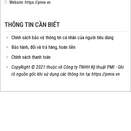
Website: https://pmie.vn
THÔNG TIN CẦN BIẾT
Chính sách bảo vệ thông tin cá nhân của người tiêu dùng
Bảo hành, đổi và trả hàng, hoàn tiền
Chính sách thanh toán
CopyRight © 2021 thuộc về Công ty TNHH Kỹ thuật PMI - Ghi
rõ nguồn gốc khi sử dụng các thông tin tại https://pmie.vn