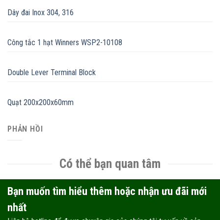
Dây đai Inox 304, 316
Công tắc 1 hạt Winners WSP2-10108
Double Lever Terminal Block
Quạt 200x200x60mm
PHẢN HỒI
Có thể bạn quan tâm
Bạn muốn tìm hiểu thêm hoặc nhận ưu đãi mới
nhất