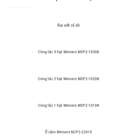
Đai xiết cổ dê
Công tắc 3 hạt Winners WSP2-10308
Công tắc 2 hạt Winners WSP2-10208
Công tắc 1 hạt Winners WSP2-10108
Ổ cắm Winners NCP2-22410