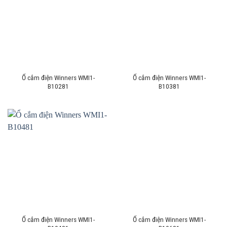
Ổ cắm điện Winners WMI1-
Ổ cắm điện Winners WMI1-
B10281
B10381
Ổ cắm điện Winners WMI1-
Ổ cắm điện Winners WMI1-