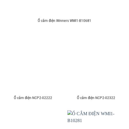
Ổ cắm điện Winners WMI1-B10681
Ổ cắm điện NCP2-02222
Ổ cắm điện NCP2-02322