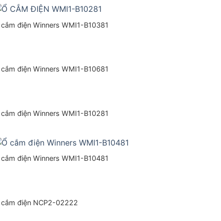
 cắm điện Winners WMI1-B10381
 cắm điện Winners WMI1-B10681
 cắm điện Winners WMI1-B10281
 cắm điện Winners WMI1-B10481
 cắm điện NCP2-02222