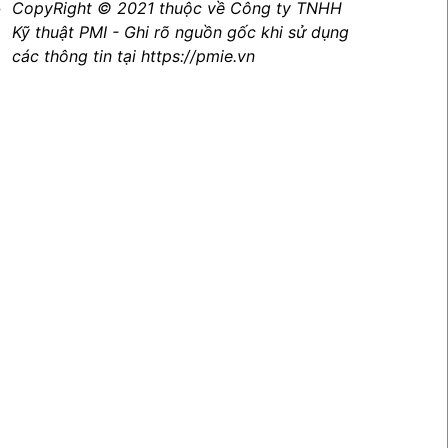
CopyRight © 2021 thuộc về Công ty TNHH
Kỹ thuật PMI - Ghi rõ nguồn gốc khi sử dụng
các thông tin tại https://pmie.vn