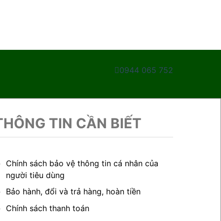
0944 065 752
THÔNG TIN CẦN BIẾT
Chính sách bảo vệ thông tin cá nhân của
người tiêu dùng
Bảo hành, đổi và trả hàng, hoàn tiền
Chính sách thanh toán