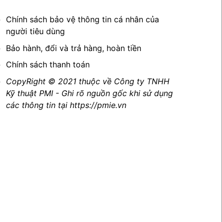
Chính sách bảo vệ thông tin cá nhân của
người tiêu dùng
Bảo hành, đổi và trả hàng, hoàn tiền
Chính sách thanh toán
CopyRight © 2021 thuộc về Công ty TNHH
Kỹ thuật PMI - Ghi rõ nguồn gốc khi sử dụng
các thông tin tại https://pmie.vn